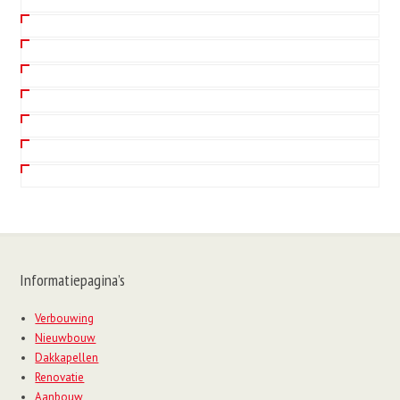
Informatiepagina’s
Verbouwing
Nieuwbouw
Dakkapellen
Renovatie
Aanbouw