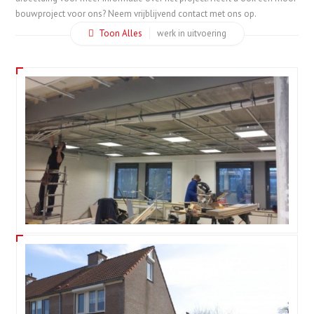
bouwproject voor ons? Neem vrijblijvend contact met ons op.
Toon Alles
werk in uitvoering