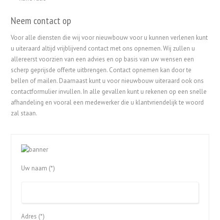
Neem contact op
Voor alle diensten die wij voor nieuwbouw voor u kunnen verlenen kunt
u uiteraard altijd vrijblijvend contact met ons opnemen. Wij zullen u
allereerst voorzien van een advies en op basis van uw wensen een
scherp geprijsde offerte uitbrengen. Contact opnemen kan door te
bellen of mailen. Daarnaast kunt u voor nieuwbouw uiteraard ook ons
contactformulier invullen. In alle gevallen kunt u rekenen op een snelle
afhandeling en vooral een medewerker die u klantvriendelijk te woord
zal staan.
Uw naam (*)
Adres (*)