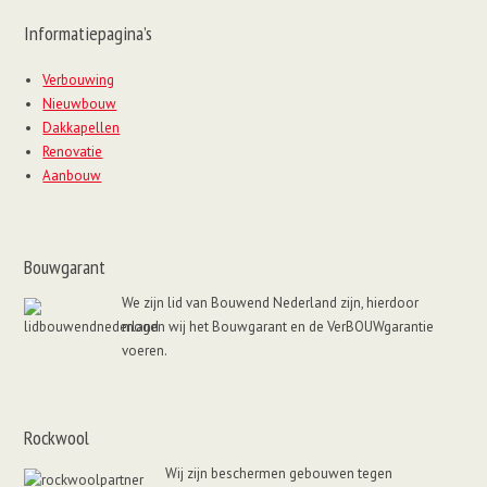
Informatiepagina’s
Verbouwing
Nieuwbouw
Dakkapellen
Renovatie
Aanbouw
Bouwgarant
We zijn lid van Bouwend Nederland zijn, hierdoor
mogen wij het Bouwgarant en de VerBOUWgarantie
voeren.
Rockwool
Wij zijn beschermen gebouwen tegen