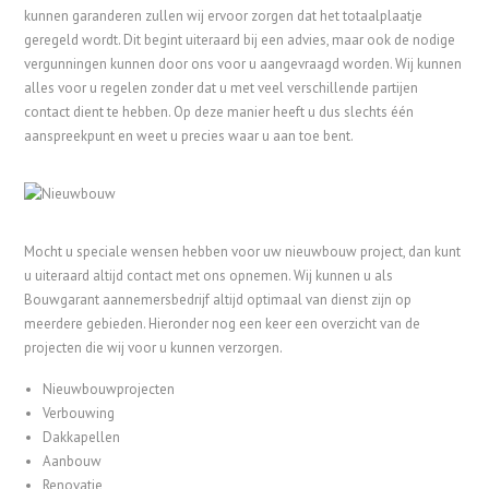
kunnen garanderen zullen wij ervoor zorgen dat het totaalplaatje
geregeld wordt. Dit begint uiteraard bij een advies, maar ook de nodige
vergunningen kunnen door ons voor u aangevraagd worden. Wij kunnen
alles voor u regelen zonder dat u met veel verschillende partijen
contact dient te hebben. Op deze manier heeft u dus slechts één
aanspreekpunt en weet u precies waar u aan toe bent.
Mocht u speciale wensen hebben voor uw nieuwbouw project, dan kunt
u uiteraard altijd contact met ons opnemen. Wij kunnen u als
Bouwgarant aannemersbedrijf altijd optimaal van dienst zijn op
meerdere gebieden. Hieronder nog een keer een overzicht van de
projecten die wij voor u kunnen verzorgen.
Nieuwbouwprojecten
Verbouwing
Dakkapellen
Aanbouw
Renovatie