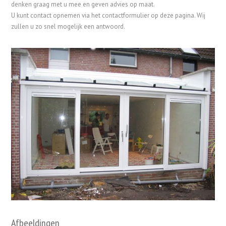
denken graag met u mee en geven advies op maat.
U kunt contact opnemen via het contactformulier op deze pagina. Wij
zullen u zo snel mogelijk een antwoord.
Afbeeldingen