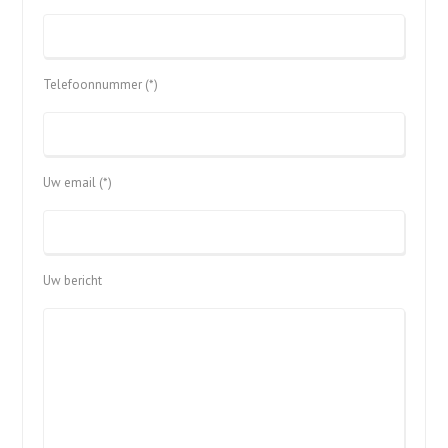
Telefoonnummer (*)
Uw email (*)
Uw bericht