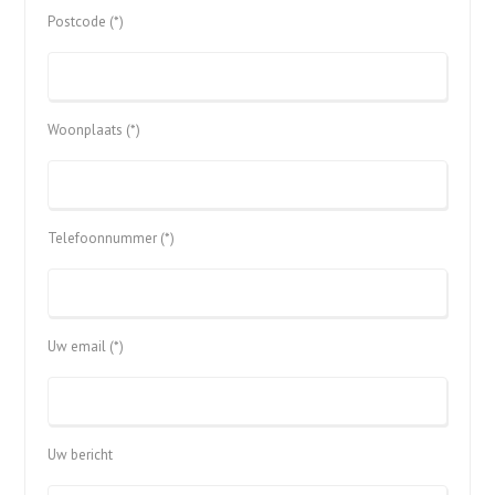
Postcode (*)
Woonplaats (*)
Telefoonnummer (*)
Uw email (*)
Uw bericht