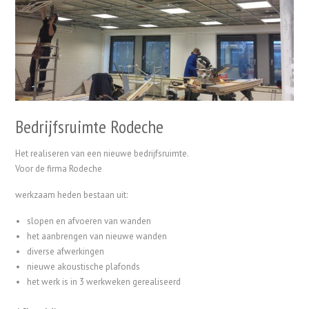
Bedrijfsruimte Rodeche
Het realiseren van een nieuwe bedrijfsruimte.
Voor de firma Rodeche
werkzaam heden bestaan uit:
slopen en afvoeren van wanden
het aanbrengen van nieuwe wanden
diverse afwerkingen
nieuwe akoustische plafonds
het werk is in 3 werkweken gerealiseerd