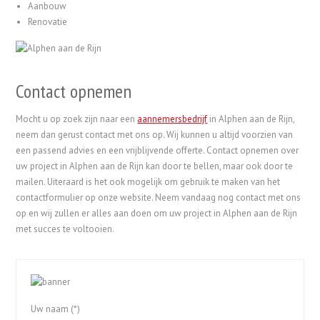
Aanbouw
Renovatie
Contact opnemen
Mocht u op zoek zijn naar een
aannemersbedrijf
in Alphen aan de Rijn,
neem dan gerust contact met ons op. Wij kunnen u altijd voorzien van
een passend advies en een vrijblijvende offerte. Contact opnemen over
uw project in Alphen aan de Rijn kan door te bellen, maar ook door te
mailen. Uiteraard is het ook mogelijk om gebruik te maken van het
contactformulier op onze website. Neem vandaag nog contact met ons
op en wij zullen er alles aan doen om uw project in Alphen aan de Rijn
met succes te voltooien.
Uw naam (*)