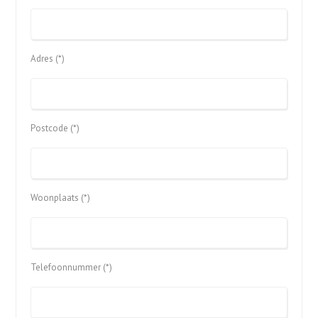
Adres (*)
Postcode (*)
Woonplaats (*)
Telefoonnummer (*)